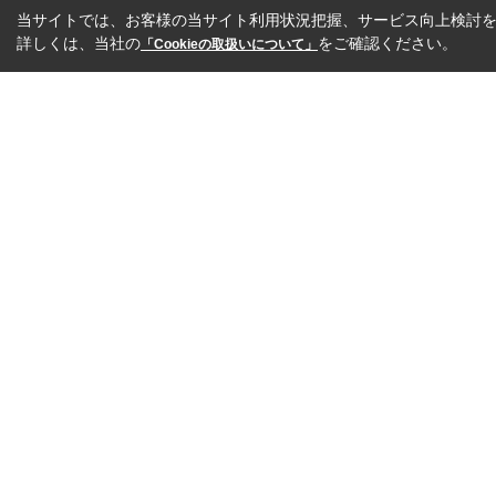
当サイトでは、お客様の当サイト利用状況把握、サービス向上検討を目
詳しくは、当社の
をご確認ください。
「Cookieの取扱いについて」