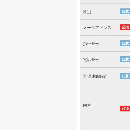
性別
任意
メールアドレス
必須
携帯番号
任意
電話番号
任意
希望連絡時間
任意
内容
必須