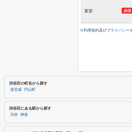
要望
必須
※
利用規約
及び
プライバシー
渋谷区の町名から探す
道玄坂
円山町
渋谷区にある駅から探す
渋谷
神泉