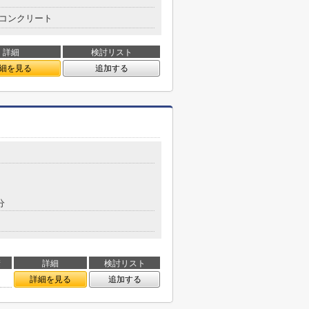
コンクリート
詳細
検討リスト
細を見る
追加する
分
積
詳細
検討リスト
詳細を見る
追加する