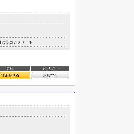
骨鉄筋コンクリート
詳細
検討リスト
詳細を見る
追加する