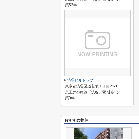
築53年
渋谷ヒルトップ
東京都渋谷区道玄坂１丁目22-1
京王井の頭線「渋谷」駅 徒歩5分
築9年
おすすめ物件