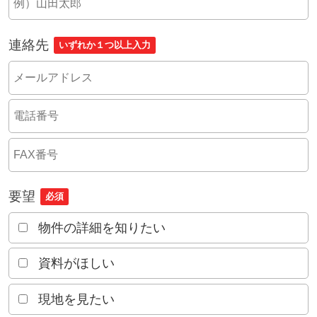
連絡先
いずれか１つ以上入力
要望
必須
物件の詳細を知りたい
資料がほしい
現地を見たい