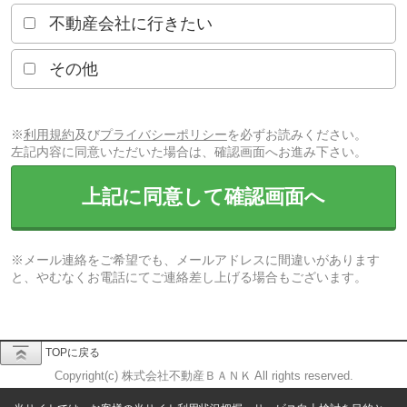
不動産会社に行きたい
その他
※
利用規約
及び
プライバシーポリシー
を必ずお読みください。
左記内容に同意いただいた場合は、確認画面へお進み下さい。
上記に同意して確認画面へ
※メール連絡をご希望でも、メールアドレスに間違いがあります
と、やむなくお電話にてご連絡差し上げる場合もございます。
TOPに戻る
Copyright(c) 株式会社不動産ＢＡＮＫ All rights reserved.