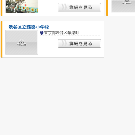
渋谷区立猿楽小学校
東京都渋谷区猿楽町