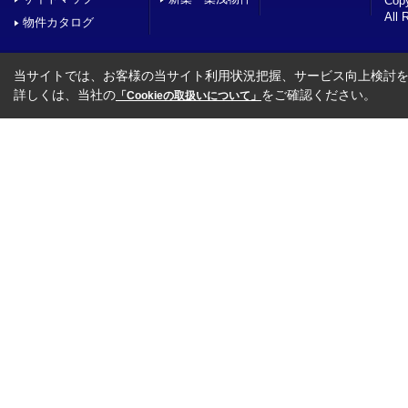
Co
All 
物件カタログ
当サイトでは、お客様の当サイト利用状況把握、サービス向上検討を目
詳しくは、当社の
をご確認ください。
「Cookieの取扱いについて」