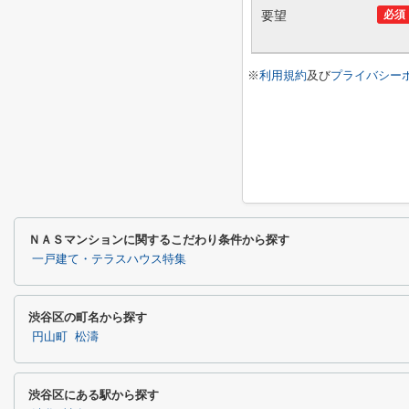
要望
必須
※
利用規約
及び
プライバシー
ＮＡＳマンションに関するこだわり条件から探す
一戸建て・テラスハウス特集
渋谷区の町名から探す
円山町
松濤
渋谷区にある駅から探す