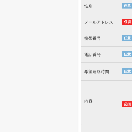
性別
任意
メールアドレス
必須
携帯番号
任意
電話番号
任意
希望連絡時間
任意
内容
必須