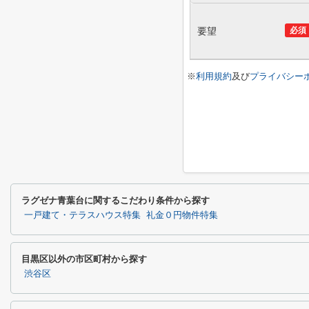
要望
必須
※
利用規約
及び
プライバシー
ラグゼナ青葉台に関するこだわり条件から探す
一戸建て・テラスハウス特集
礼金０円物件特集
目黒区以外の市区町村から探す
渋谷区