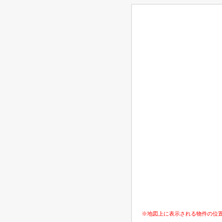
※地図上に表示される物件の位