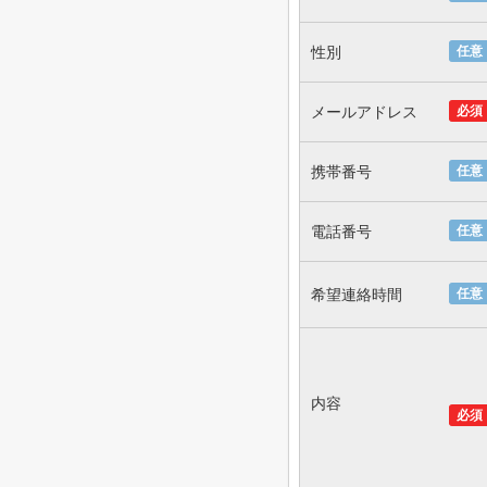
性別
任意
メールアドレス
必須
携帯番号
任意
電話番号
任意
希望連絡時間
任意
内容
必須