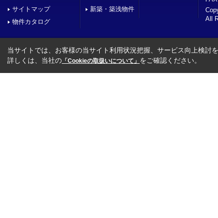
サイトマップ
新築・築浅物件
Co
All 
物件カタログ
当サイトでは、お客様の当サイト利用状況把握、サービス向上検討を目
詳しくは、当社の
をご確認ください。
「Cookieの取扱いについて」