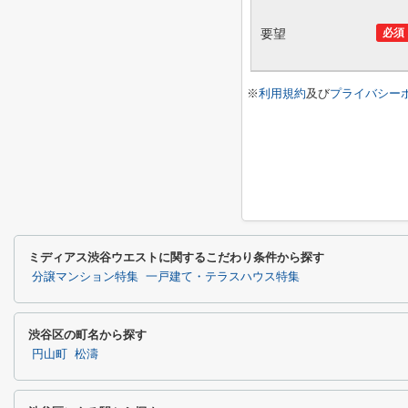
要望
必須
※
利用規約
及び
プライバシー
ミディアス渋谷ウエストに関するこだわり条件から探す
分譲マンション特集
一戸建て・テラスハウス特集
渋谷区の町名から探す
円山町
松濤