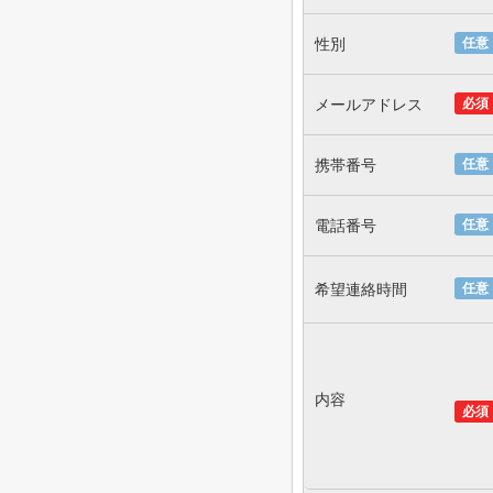
性別
任意
メールアドレス
必須
携帯番号
任意
電話番号
任意
希望連絡時間
任意
内容
必須