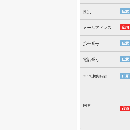
性別
任意
メールアドレス
必須
携帯番号
任意
電話番号
任意
希望連絡時間
任意
内容
必須