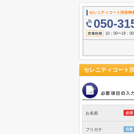
セレニティコート渋谷神
050-31
10：00〜18：
セレニティコート
お名前
必須
フリガナ
任意