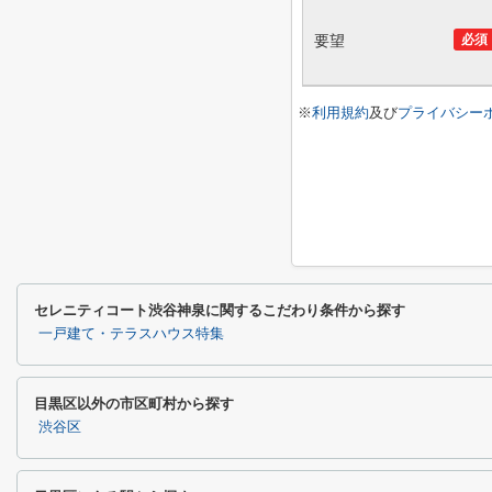
要望
必須
※
利用規約
及び
プライバシー
セレニティコート渋谷神泉に関するこだわり条件から探す
一戸建て・テラスハウス特集
目黒区以外の市区町村から探す
渋谷区