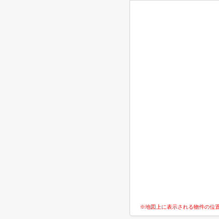
※地図上に表示される物件の位