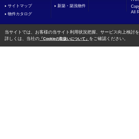
サイトマップ
新築・築浅物件
Co
All 
物件カタログ
当サイトでは、お客様の当サイト利用状況把握、サービス向上検討を目
詳しくは、当社の
をご確認ください。
「Cookieの取扱いについて」