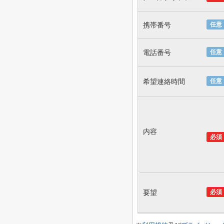
携帯番号
任意
電話番号
任意
希望連絡時間
任意
内容
必須
要望
必須