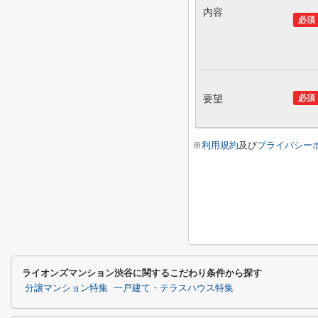
内容
必須
要望
必須
※
利用規約
及び
プライバシー
ライオンズマンション渋谷に関するこだわり条件から探す
分譲マンション特集
一戸建て・テラスハウス特集