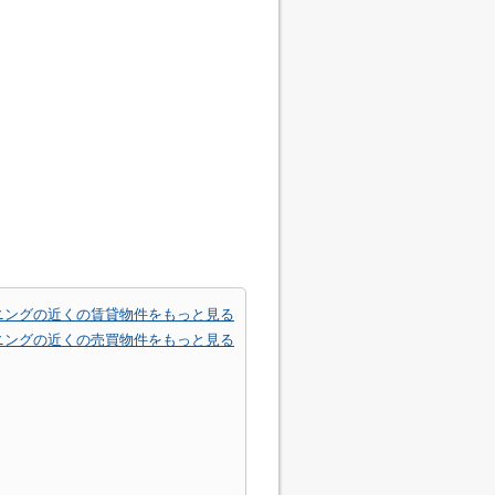
ニングの近くの賃貸物件をもっと見る
ニングの近くの売買物件をもっと見る