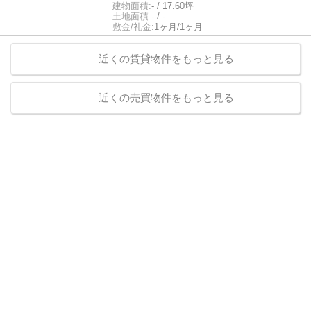
建物面積:
- / 17.60坪
土地面積:
- / -
敷金/礼金:
1ヶ月/1ヶ月
近くの賃貸物件をもっと見る
近くの売買物件をもっと見る