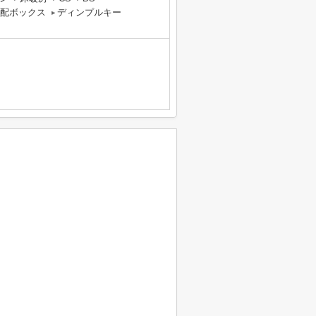
配ボックス
ディンプルキー