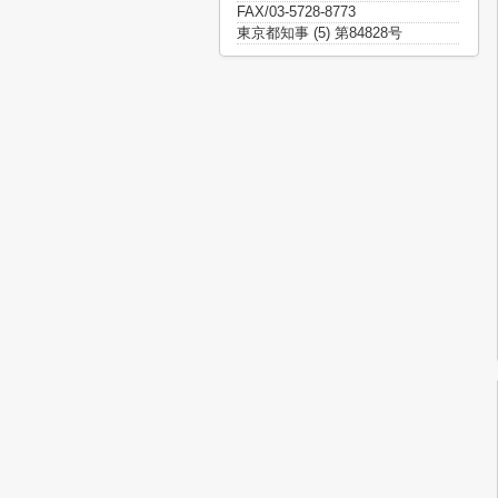
FAX/03-5728-8773
東京都知事 (5) 第84828号