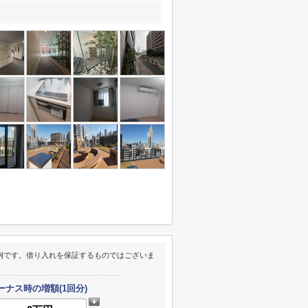
例です。借り入れを保証するものではございま
ーナス時の増額(1回分)