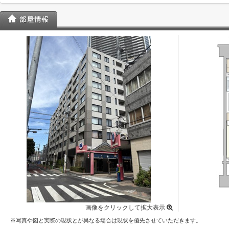
画像をクリックして拡大表示
※写真や図と実際の現状とが異なる場合は現状を優先させていただきます。