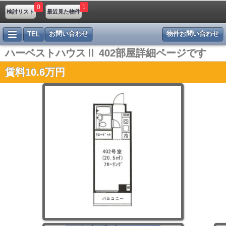
0
1
検討リスト
最近見た物件
お問い合わせ
物件お問い合わせ
TEL
ハーベストハウスⅡ 402部屋詳細ページです
賃料10.6万円