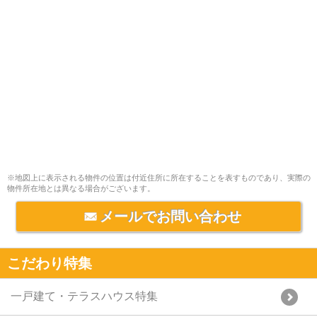
※地図上に表示される物件の位置は付近住所に所在することを表すものであり、実際の
物件所在地とは異なる場合がございます。
メールでお問い合わせ
こだわり特集
一戸建て・テラスハウス特集